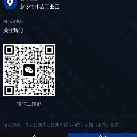
新乡市小店工业区
ATTENTION
关注我们
微信二维码
版权所有 开云官网开云官网首页（中国）集团（中国）集团