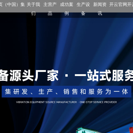
页（中国）集
关于我
主营产
成功案
生产设
新闻资
开云官网开
们
品
例
备
讯