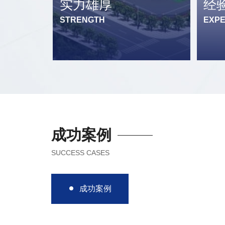
实力雄厚
经
STRENGTH
EXPE
成功案例
SUCCESS CASES
成功案例