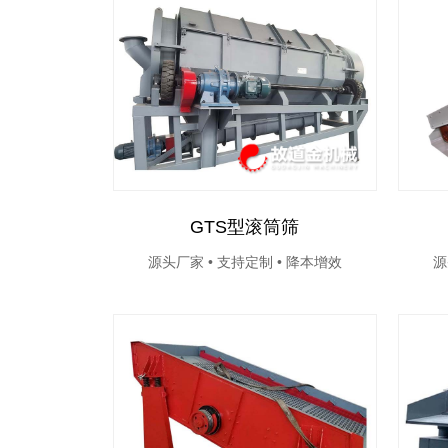
GTS型滚筒筛
源头厂家 • 支持定制 • 降本增效
源