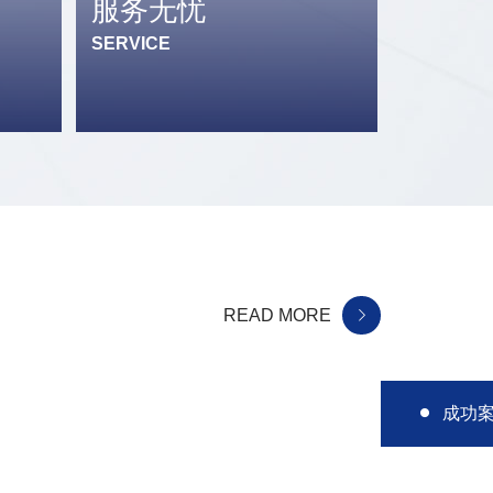
服务无忧
SERVICE
READ MORE
成功