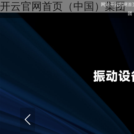
开云官网首页（中国）集团
网站开云官网首
团