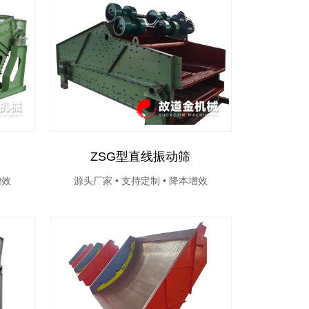
ZSG型直线振动筛
增效
源头厂家 • 支持定制 • 降本增效
源头厂家 