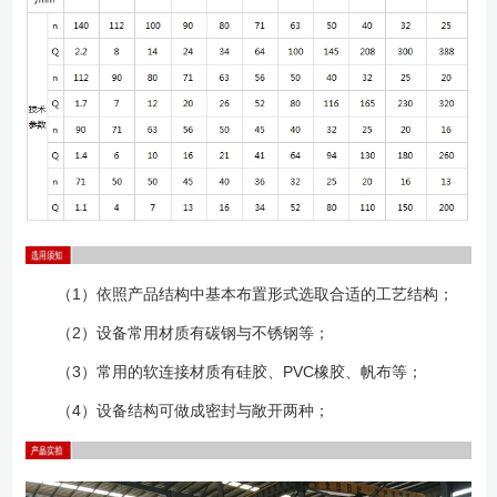
（1）依照产品结构中基本布置形式选取合适的工艺结构；
（2）设备常用材质有碳钢与不锈钢等；
（3）常用的软连接材质有硅胶、PVC橡胶、帆布等；
（4）设备结构可做成密封与敞开两种；