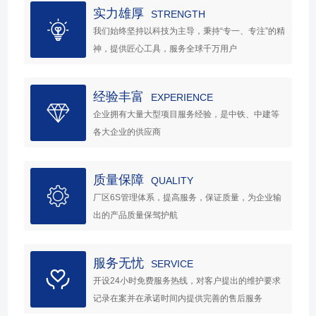
实力雄厚
STRENGTH
我们始终坚持以科技为主导，秉持“专一、专注”的精
神，提供匠心工具，服务全球千万用户
经验丰富
EXPERIENCE
企业拥有大量大型项目服务经验，是中铁、中建等
各大企业的供应商
质量保障
QUALITY
厂区6S管理体系，提高服务，保证质量，为企业输
出的产品质量保驾护航
服务无忧
SERVICE
开设24小时免费服务热线，对客户提出的维护要求
记录在案并在承诺时间内提供完善的售后服务