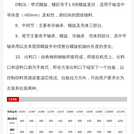
D制法：带式螺旋，螺距等于1.0倍螺旋直径，适用于输送中
等块度（>60mm）及粘性，易结块的团状物料。
8、中间节：主要有吊轴承、螺旋及壳体三部分。
9、尾节主要有平轴承、螺旋、吊轴承、壳体四部分。其中平
轴承用以支承尾部螺旋并补偿整台螺旋机轴向长度的变化。
10、出料口：由角钢和钢板焊接而成，焊接在机壳上。出料
口和进料口易为手推式，即在方形出料口下端安了一个拉板，以
控制供料英德诺曼滤芯情况。拉板拉力方向，可由用户要求分为
左装和右装两种。