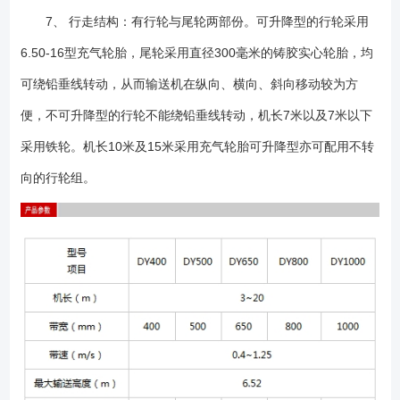
7、 行走结构：有行轮与尾轮两部份。可升降型的行轮采用
6.50-16型充气轮胎，尾轮采用直径300毫米的铸胶实心轮胎，均
可绕铅垂线转动，从而输送机在纵向、横向、斜向移动较为方
便，不可升降型的行轮不能绕铅垂线转动，机长7米以及7米以下
采用铁轮。机长10米及15米采用充气轮胎可升降型亦可配用不转
向的行轮组。