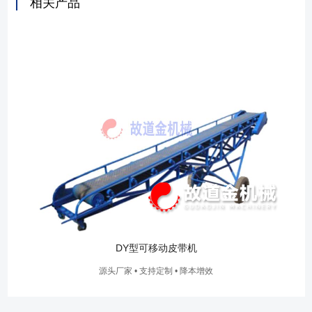
相关产品
DY型可移动皮带机
源头厂家 • 支持定制 • 降本增效