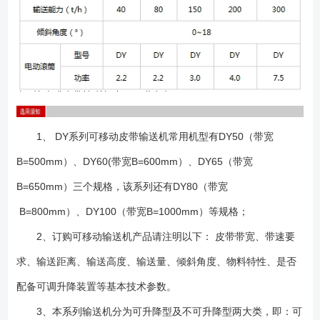
1、 DY系列可移动皮带输送机常用机型有DY50（带宽
B=500mm）、DY60(带宽B=600mm）、DY65（带宽
B=650mm）三个规格，该系列还有DY80（带宽
B=800mm）、DY100（带宽B=1000mm）等规格；
2、订购可移动输送机产品请注明以下： 皮带带宽、带速要
求、输送距离、输送高度、输送量、倾斜角度、物料特性、是否
配备可调升降装置等基本技术参数。
3、本系列输送机分为可升降型及不可升降型两大类，即：可