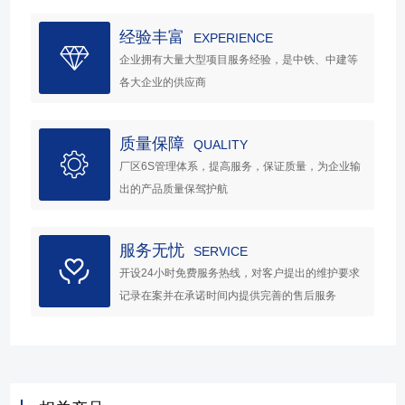
经验丰富
EXPERIENCE
企业拥有大量大型项目服务经验，是中铁、中建等
各大企业的供应商
质量保障
QUALITY
厂区6S管理体系，提高服务，保证质量，为企业输
出的产品质量保驾护航
服务无忧
SERVICE
开设24小时免费服务热线，对客户提出的维护要求
记录在案并在承诺时间内提供完善的售后服务