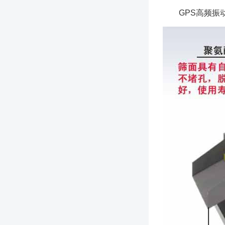
GPS高频振动