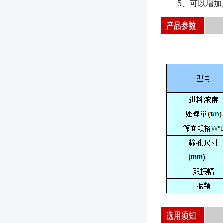
5、可以增加入