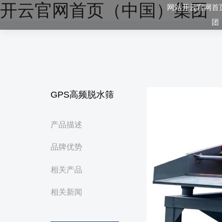
开云官网首页（中国）集团
网站开云官网首
团
GPS高频脱水筛
产品描述
品牌优势
相关产品
相关新闻