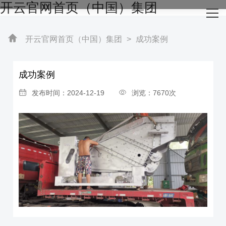
开云官网首页（中国）集团
网站开云官网首页（中国）集团
关于我们
开云官网首页（中国）集团
>
成功案例
主营产品
成功案例
成功案例
发布时间：2024-12-19
浏览：7670次
生产设备
新闻资讯
开云官网开云官网首页（中国）集团（中国）集团