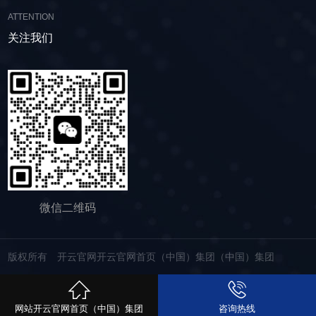
ATTENTION
关注我们
微信二维码
版权所有 开云官网开云官网首页（中国）集团（中国）集团
网站开云官网首页（中国）集团
咨询热线