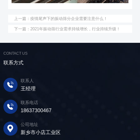
上一篇：
疫情尾声下的振动筛分企业需要注意什么！
下一篇：
2021年振动筛行业需求持续增长，行业持续升级！
CONTACT US
联系方式
联系人
王经理
联系电话
18637300467
公司地址
新乡市小店工业区